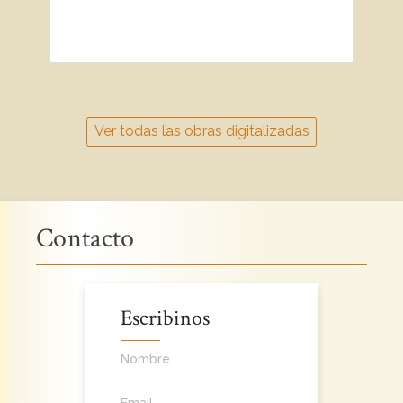
Ver todas las obras digitalizadas
Contacto
Escribinos
Nombre