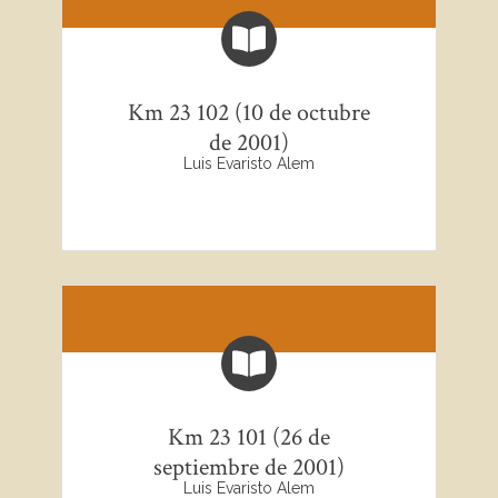
Km 23 102 (10 de octubre
de 2001)
Luis Evaristo Alem
Km 23 101 (26 de
septiembre de 2001)
Luis Evaristo Alem