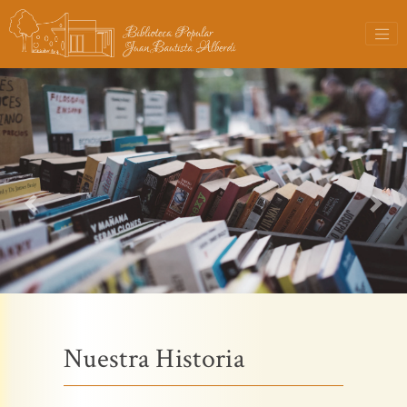
Previous
Next
Nuestra Historia