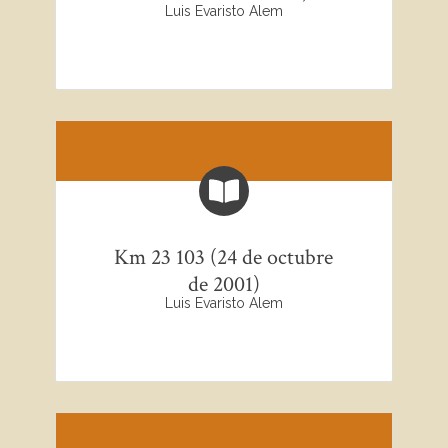
Luis Evaristo Alem
Km 23 103 (24 de octubre
de 2001)
Luis Evaristo Alem