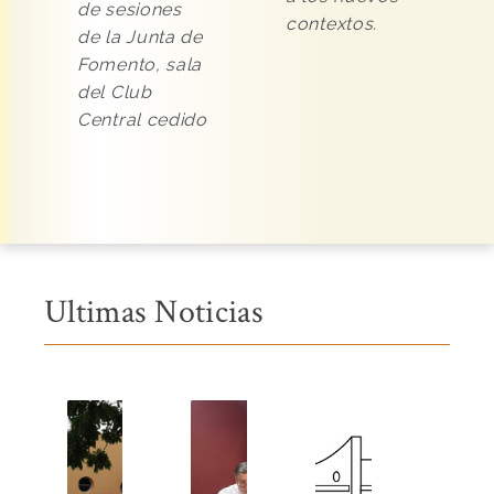
de sesiones
contextos.
de la Junta de
Fomento, sala
del Club
Central cedido
Ultimas Noticias