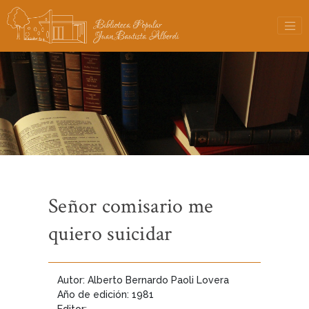
Señor comisario me
quiero suicidar
Autor: Alberto Bernardo Paoli Lovera
Año de edición: 1981
Editor: