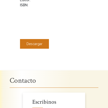
ISBN:
Descargar
Contacto
Escribinos