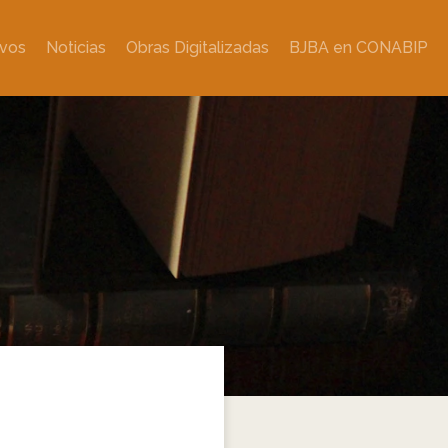
ivos
Noticias
Obras Digitalizadas
BJBA en CONABIP