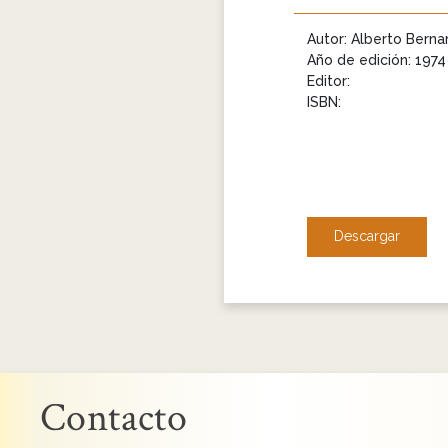
Autor: Alberto Berna
Año de edición: 1974
Editor:
ISBN:
Descargar
Contacto