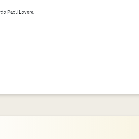
rdo Paoli Lovera