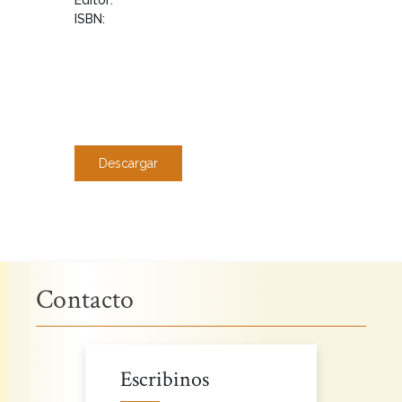
ISBN:
Descargar
Contacto
Escribinos