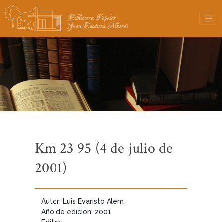
Km 23 95 (4 de julio de
2001)
Autor: Luis Evaristo Alem
Año de edición: 2001
Editor: