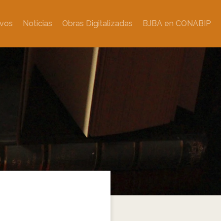
ivos
Noticias
Obras Digitalizadas
BJBA en CONABIP