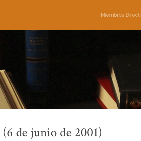
Miembros Direct
(6 de junio de 2001)