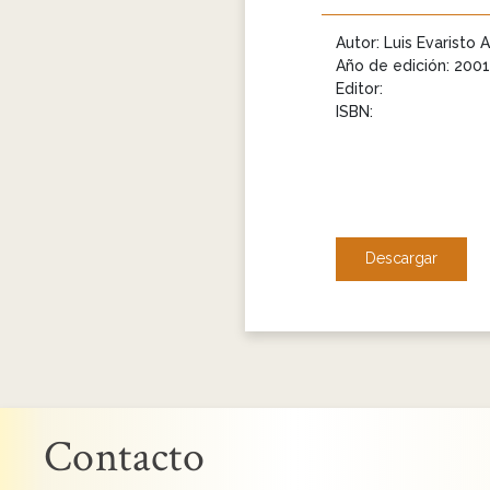
Autor: Luis Evaristo 
Año de edición: 2001
Editor:
ISBN:
Descargar
Contacto