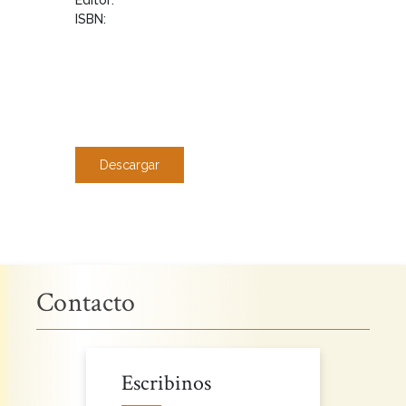
ISBN:
Descargar
Contacto
Escribinos