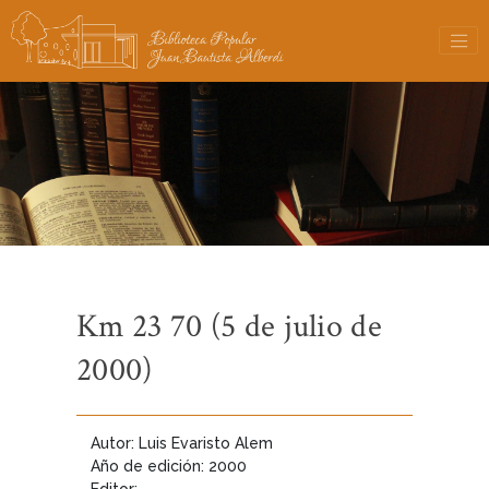
Km 23 70 (5 de julio de
2000)
Autor: Luis Evaristo Alem
Año de edición: 2000
Editor: