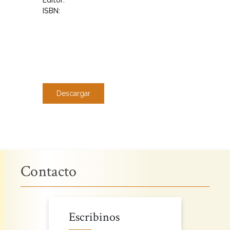
ISBN:
Descargar
Contacto
Escribinos