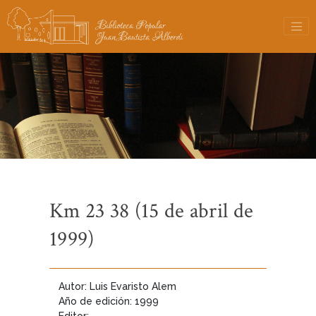
Km 23 38 (15 de abril de
1999)
Autor: Luis Evaristo Alem
Año de edición: 1999
Editor: