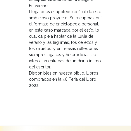
En verano
Llega pues el apoteósico final de este
ambicioso proyecto. Se recupera aquí
el formato de enciclopedia personal,
en este caso marcada por el estío, lo
cual da pie a hablar de la lluvia de
verano y las lágrimas, los cerezos y
los ciruelos…y entre esas reflexiones
siempre sagaces y heterodoxas, se
intercalan entradas de un diario íntimo
del escritor.
Disponibles en nuestra biblio. Libros
comprados en la 46 Feria del Libro
2022