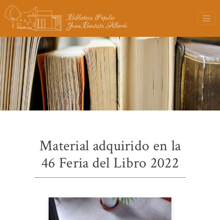
Material adquirido en la
46 Feria del Libro 2022