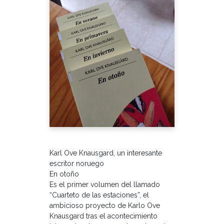
Karl Ove Knausgard, un interesante
escritor noruego
En otoño
Es el primer volumen del llamado
“Cuarteto de las estaciones”, el
ambicioso proyecto de Karlo Ove
Knausgard tras el acontecimiento