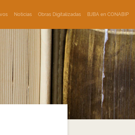
ivos
Noticias
Obras Digitalizadas
BJBA en CONABIP