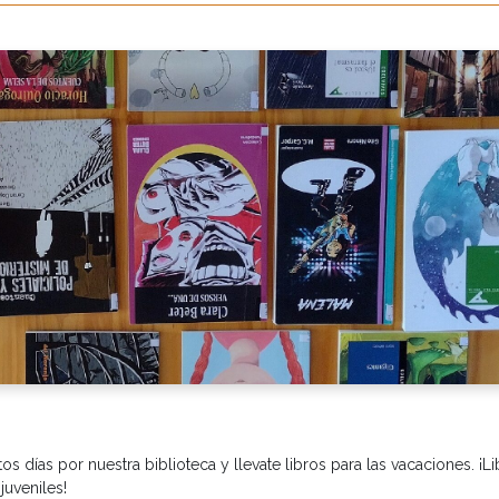
os días por nuestra biblioteca y llevate libros para las vacaciones. ¡L
juveniles!