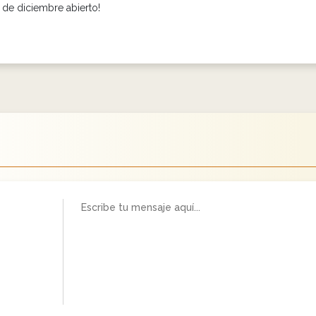
1 de diciembre abierto!